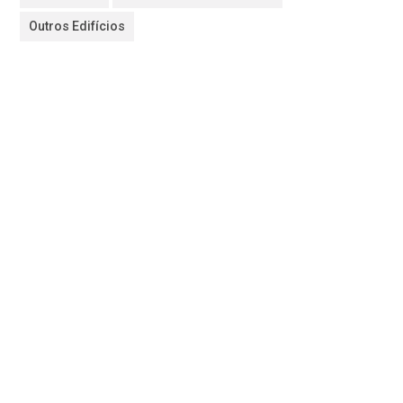
Outros Edifícios